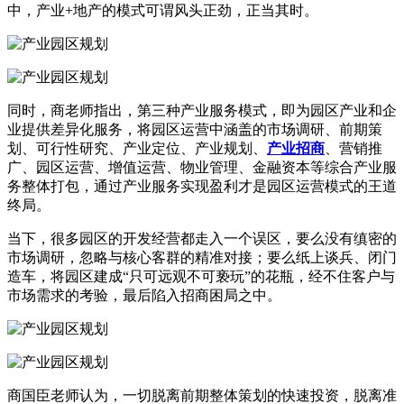
中，产业+地产的模式可谓风头正劲，正当其时。
同时，商老师指出，第三种产业服务模式，即为园区产业和企
业提供差异化服务，将园区运营中涵盖的市场调研、前期策
划、可行性研究、产业定位、产业规划、
产业招商
、营销推
广、园区运营、增值运营、物业管理、金融资本等综合产业服
务整体打包，通过产业服务实现盈利才是园区运营模式的王道
终局。
当下，很多园区的开发经营都走入一个误区，要么没有缜密的
市场调研，忽略与核心客群的精准对接；要么纸上谈兵、闭门
造车，将园区建成“只可远观不可亵玩”的花瓶，经不住客户与
市场需求的考验，最后陷入招商困局之中。
商国臣老师认为，一切脱离前期整体策划的快速投资，脱离准