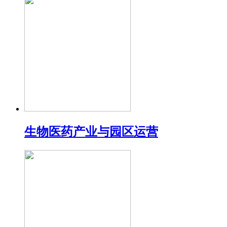
生物医药产业与园区运营