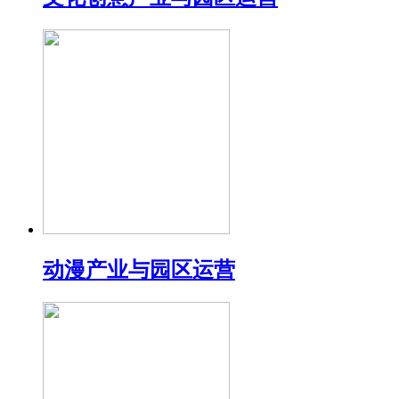
动漫产业与园区运营