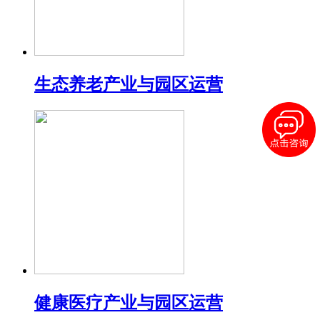
生态养老产业与园区运营
健康医疗产业与园区运营