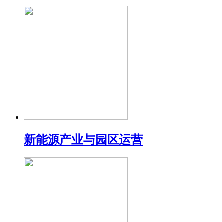
新能源产业与园区运营