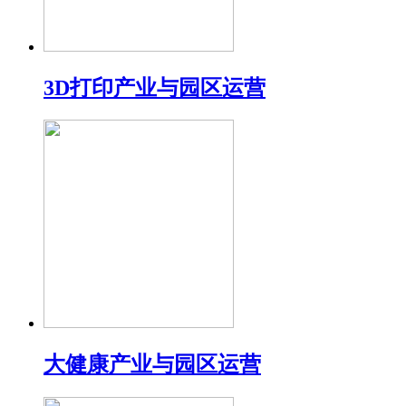
3D打印产业与园区运营
大健康产业与园区运营