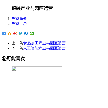
服装产业与园区运营
书籍简介
书籍目录
上一条
食品加工产业与园区运营
下一条
人工智能产业与园区运营
您可能喜欢