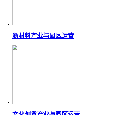
新材料产业与园区运营
文化创意产业与园区运营