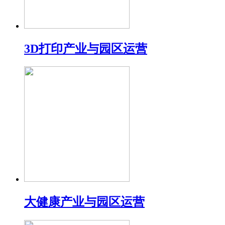
3D打印产业与园区运营
大健康产业与园区运营