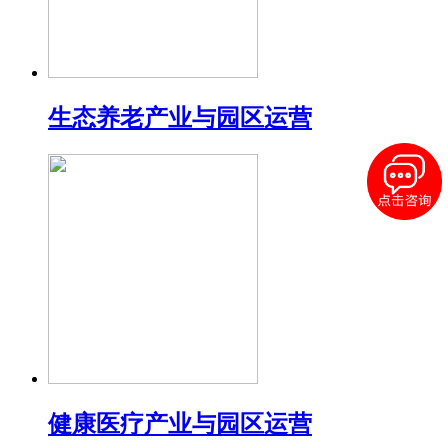
生态养老产业与园区运营
健康医疗产业与园区运营