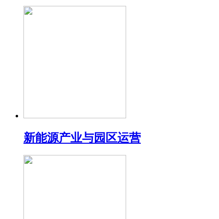
新能源产业与园区运营