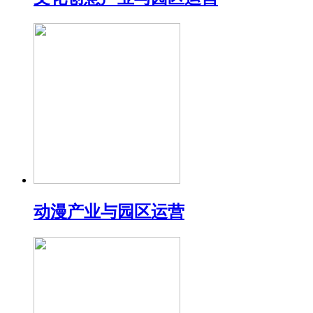
动漫产业与园区运营