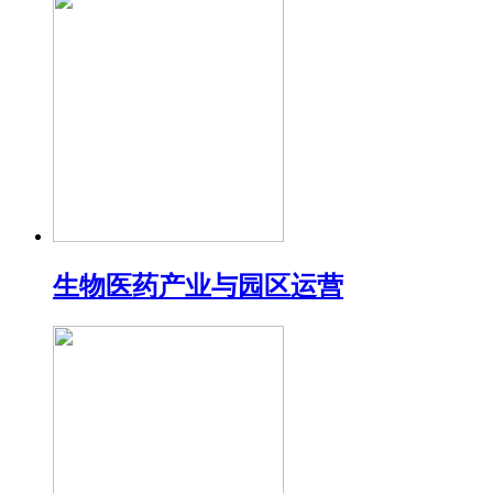
生物医药产业与园区运营