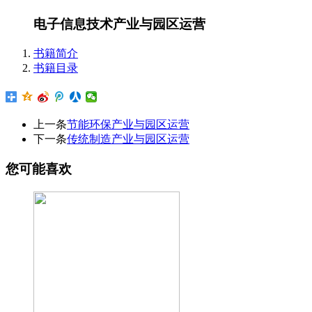
电子信息技术产业与园区运营
书籍简介
书籍目录
上一条
节能环保产业与园区运营
下一条
传统制造产业与园区运营
您可能喜欢