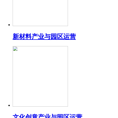
新材料产业与园区运营
文化创意产业与园区运营