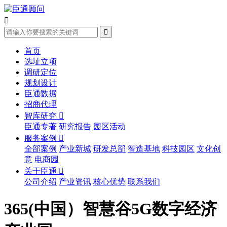


首页
选址立项
调研定位
规划设计
臣通数据
招商代理
智库研究

臣通专著
研究报告
园区活动
服务案例

全部案例
产业新城
研发总部
智造基地
科技园区
文化创
意
电商园
关于臣通

公司介绍
产业资讯
核心优势
联系我们
365(中国）智慧谷5G数字经济