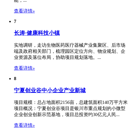
能，...
查看详情
»
7
长涛·健康科技小镇
实地调研，走访生物医药医疗器械产业集聚区、后市场
端及政府相关部门，梳理
园区定位
方向、物业规划、企
业资源及落位布局，协助项目规划落地。...
查看详情
»
8
宁夏创业谷中小企业产业新城
项目规模：总占地面积2156亩，总建筑面积140万平方米
项目概况：宁夏创业谷项目是银川市重点规划的小微型
企业创业创新示范基地，项目总投资约30亿元人民...
查看详情
»