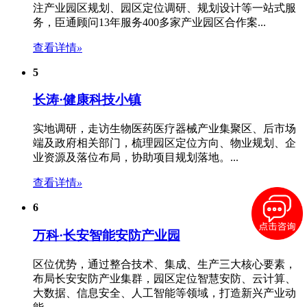
注产业园区规划、
园区定位
调研、规划设计等一站式服
务，臣通顾问13年服务400多家产业园区合作案...
查看详情
»
5
长涛·健康科技小镇
实地调研，走访生物医药医疗器械产业集聚区、后市场
端及政府相关部门，梳理
园区定位
方向、物业规划、企
业资源及落位布局，协助项目规划落地。...
查看详情
»
6
万科·长安智能安防产业园
区位优势，通过整合技术、集成、生产三大核心要素，
布局长安安防产业集群，
园区定位
智慧安防、云计算、
大数据、信息安全、人工智能等领域，打造新兴产业动