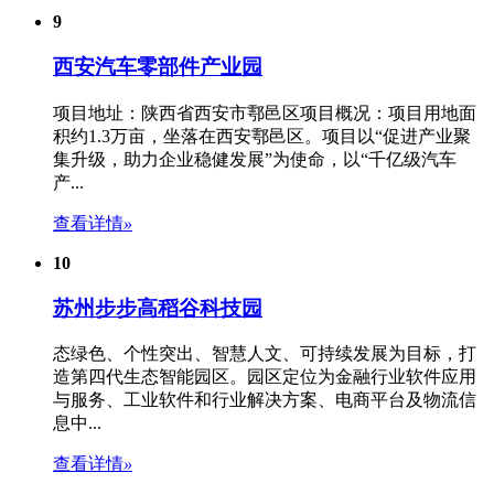
9
西安汽车零部件产业园
项目地址：陕西省西安市鄠邑区项目概况：项目用地面
积约1.3万亩，坐落在西安鄠邑区。项目以“促进产业聚
集升级，助力企业稳健发展”为使命，以“千亿级汽车
产...
查看详情
»
10
苏州步步高稻谷科技园
态绿色、个性突出、智慧人文、可持续发展为目标，打
造第四代生态智能园区。
园区定位
为金融行业软件应用
与服务、工业软件和行业解决方案、电商平台及物流信
息中...
查看详情
»