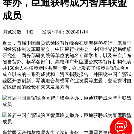
举办，臣通获聘成为智库联盟
成员
浏览次数：142 发表时间：2020-01-14
近日，首届中国自贸试验区智库峰会在珠海横琴举行。来自中
国经济体制改革研究会、中国银行业协会、中国世界贸易组织
研究会、商务部研究院等单位的知名专家学者，以及来自广东
省自贸办、横琴各部门、高校和广州臣通公式等智库机构代表
共150余人在横琴新区共聚一堂，会上发布了横琴自贸试验区
成立以来的一系列成就和自贸区指数报告，并围绕中国自贸试
验区开放创新、琴澳融合与横琴产业发展等主题，交流探讨自
贸区建设的经验和未来发展方向。
当前国际合作与格局发生了深刻变化，中国需要更好地把握全