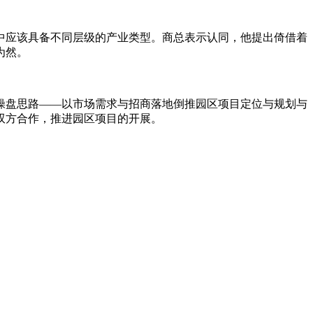
中应该具备不同层级的产业类型。商总表示认同，他提出倚借着
为然。
操盘思路——以市场需求与招商落地倒推园区项目定位与规划与
双方合作，推进园区项目的开展。