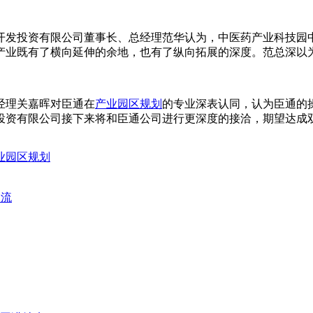
开发投资有限公司董事长、总经理范华认为，中医药产业科技园
产业既有了横向延伸的余地，也有了纵向拓展的深度。范总深以
经理关嘉晖对臣通在
产业园区规划
的专业深表认同，认为臣通的
投资有限公司接下来将和臣通公司进行更深度的接洽，期望达成
业园区规划
交流