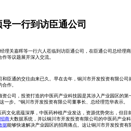
领导一行到访臣通公司
总经理关嘉晖等一行六人莅临到访臣通公司，在臣通公司总经理
合作等议题展开深入交流。
司和臣通的交往由来已久。早在去年，铜川市开发投资有限公司
的合作。
独资公司，投资打造的中医药产业科技园是其涉入产业园区的第
这一步。”铜川市开发投资有限公司董事长、总经理范华表示。
中医药文化底蕴深厚，中医药种植产业发达，资源优势突出，但目
招商
大数据系统，并以铜川市开发投资有限公司的中医药产业科
数据
能够快速解决产业园区的招商痛点。这让铜川市开发投资有