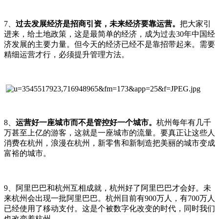
7、
过去发展经济是招商引资，未来经济要靠运营。
把大家引
进来，给土地政策，这是最简单的经济，成为过去30年中国经
济发展的主要力量。但今天的经济已经不是靠招带起来。需要
精细运营才行，必须提升管理方法。
8、
运营好一座城市而不是管控好一个城市。
杭州每年有几千
万甚至上亿的游客，这就是一座城市的流量。要真正让这些人
消费在杭州，浪漫在杭州，新零售和新制造把美丽的城市变成
富裕的城市。
9、阿里巴巴和杭州互相成就，杭州好了阿里巴巴才会好。未
来杭州会出现一批阿里巴巴。杭州目前有900万人，有700万人
已经使用了移动支付。这是个被数字化改变的时代，同时我们
也改变着杭州。