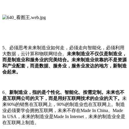
5、必须思考未来制造业如何走，必须走向智能化，必须利用
大数据，云计算和物联网结合。
未来制造业不仅仅是制造业，
而是制造业和服务业的完美结合。未来制造业依靠的不是资源
和产业配套，而是数据、服务业，服务业发达的地方，新制造
会起来。
6、
新制造业，指的是个性化、智能化、按需定制。未来也不
是互联网公司的天下，而是用好互联网技术的企业的天下。
未
来90%的销售在互联网上，90%的制造业也在互联网上。制造
业必须要学会拥抱互联网，未来不存在Made In China、Made
In USA，未来的制造业是Made In Internet，未来的制造业全是
在互联网上制造。