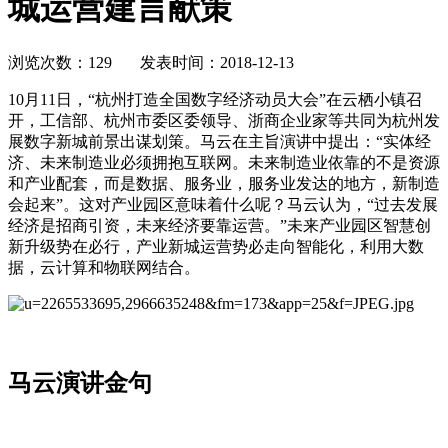
城运营建言献策
浏览次数：129 发表时间：2018-12-13
10月11日，“杭州打造全国数字经济动员大会”在云栖小镇召
开，工信部、杭州市委区委领导、浙商企业家等共同为杭州发
展数字新城前景出谋划策。马云在主旨演讲中提出：“实体经
济、未来制造业必须拥抱互联网。未来制造业依靠的不是资源
和产业配套，而是数据、服务业，服务业发达的地方，新制造
会起来”。这对产业园区意味着什么呢？马云认为，“过去发展
经济是招商引资，未来经济要靠运营。”未来产业园区智慧创
新升级势在必行，产业新城运营势必走向智能化，利用大数
据，云计算和物联网结合。
马云演讲金句