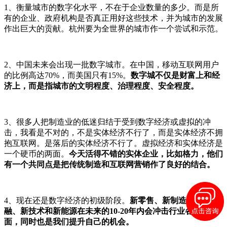
1、衡量城市的数字化水平，不在于企业数量的多少。而是所
有的企业、政府机构是否真正用好这些技术，并为城市的发展
作出巨大的贡献。杭州要为全世界的城市作一个尝试和示范。
2、中国未来会出现一批数字城市。在中国，移动互联网用户
的比例高达70%，而美国只有15%。
数字城不仅是财富上和经
济上，而是指城市的文明程度、治理程度、安全程度。
3、很多人把制造业的低迷归结于受到数字经济或虚拟的冲
击，我看是不对的，不是实体经济不行了，而是实体经济不拥
抱互联网。是落后的实体经济不行了。虚拟经济和实体经济是
一个硬币的两面。
今天活得不错的实体企业，比如格力，他们
有一个共同点是把传统制造和互联网营销作了良好的结合。
4、现在还是数字经济的初级阶段。
新零售、新制造、新金
融、新技术和新能源在未来的10-20年内会冲击行业各个方
面，同时也是我们提升自己的机会。